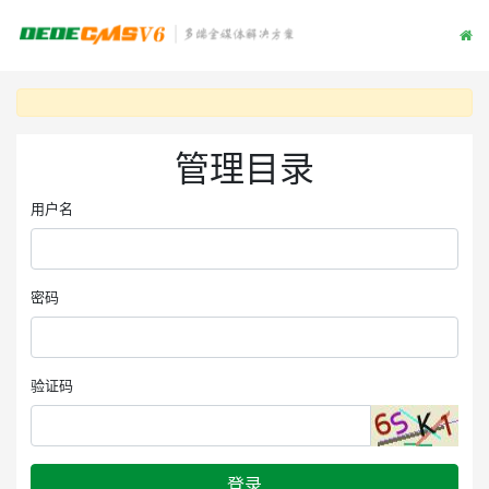
管理目录
用户名
密码
验证码
登录