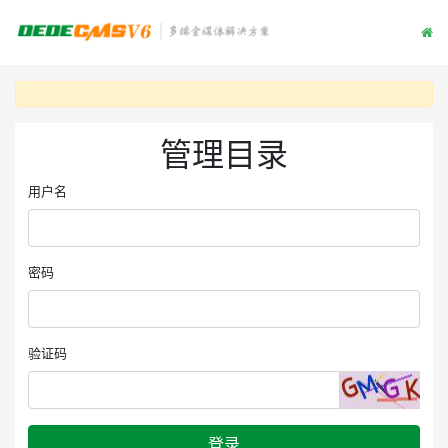
管理目录
用户名
密码
验证码
登录