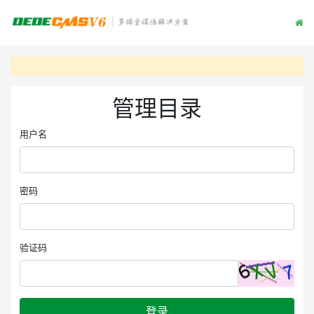
管理目录
用户名
密码
验证码
登录