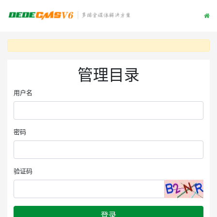
管理目录
用户名
密码
验证码
登录