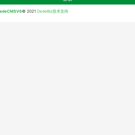
edeCMSV6
© 2021
DedeBiz技术支持