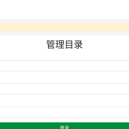
管理目录
登录