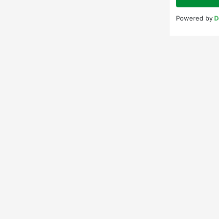
Powered by
D