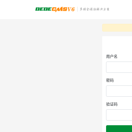
用户名
密码
验证码