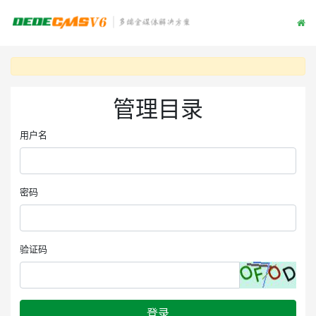
管理目录
用户名
密码
验证码
登录