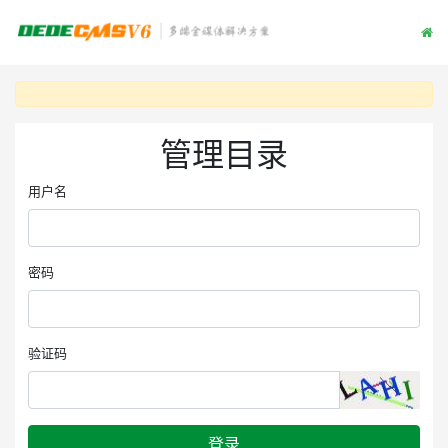
管理目录
用户名
密码
验证码
登录