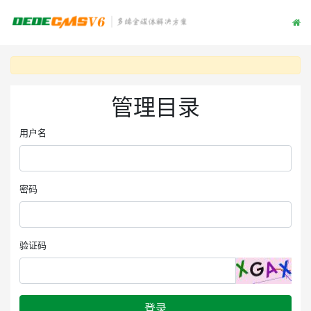
管理目录
用户名
密码
验证码
登录