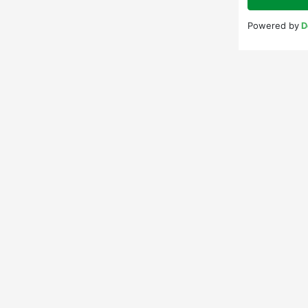
Powered by
D