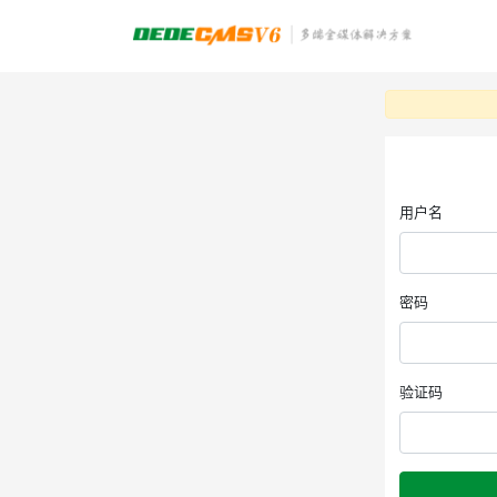
用户名
密码
验证码