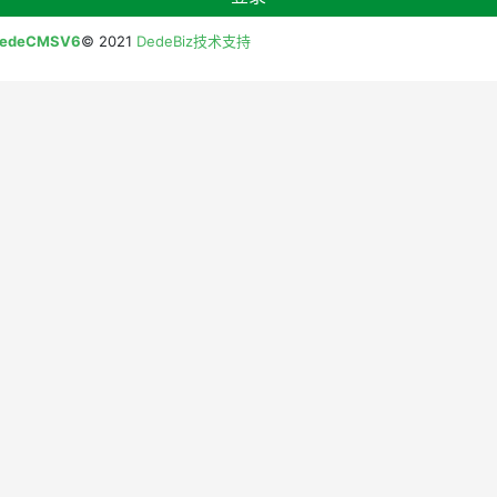
edeCMSV6
© 2021
DedeBiz技术支持