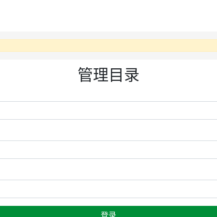
管理目录
登录