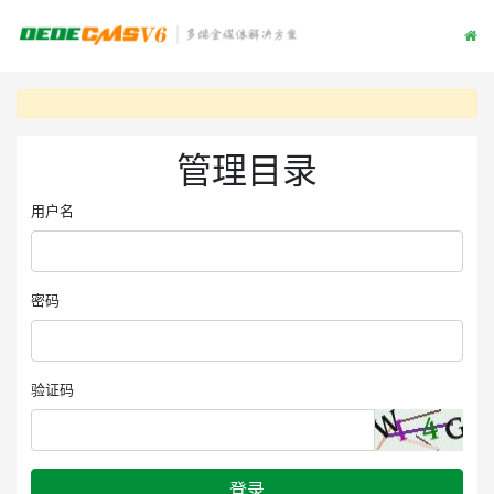
管理目录
用户名
密码
验证码
登录