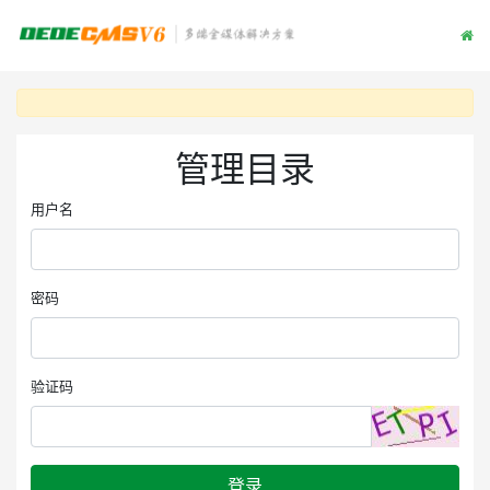
管理目录
用户名
密码
验证码
登录