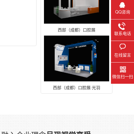
QQ咨询
西部（成都）口腔展
联系电话
在线留言
微信扫一扫
西部（成都）口腔展·光羽