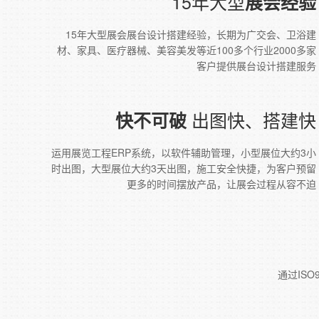
15年大型
展会经验
15年大型展会展台设计搭建经验，长期为广交会、卫浴建
材、家具、医疗器械、美容美发等近100多个行业2000多家
客户提供展台设计搭建服务
出图快、搭建快
快不可破
运用展览工程ERP系统，以软件辅助管理，小型展位大约3小
时出图，大型展位大约3天出图，施工安全快捷，为客户预留
更多的时间摆放产品，让展会过程从容不迫
通过IS