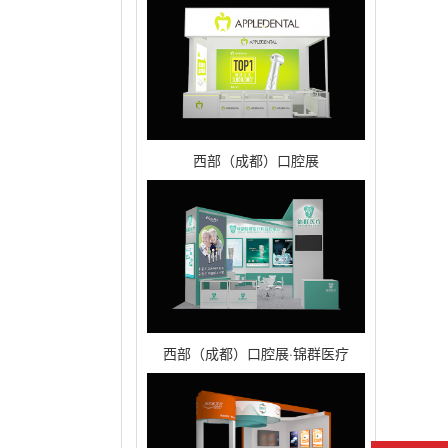
西部（成都）口腔展
西部（成都）口腔展·锦群医疗