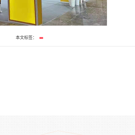
本文标签：