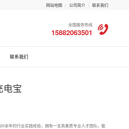
网站地图
|
公司简介
|
联系我们
全国服务热线
15882063501
联系我们
充电宝
20余年的行业实践经验，拥有一支高素质专业人才团队，能