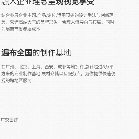
融入企业理念
呈现视觉享受
结合参展企业主题,产品,定位,运用顶尖的设计手法与创新理
念，营造高端大气的品牌形象，合理人流导向与布局，同时
为展商节省参展成本
的制作基地
遍布全国
在广州、北京、上海、西安、成都等地拥有,总计超过5万平
方米的专业制作基地,展材仓储以及服务点，为你提供快速便
捷的跨地区服务
，广交会建