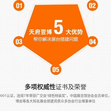
证书及荣誉
多项权威性
O9001认证，连续7年荣获广交会“绿色特装奖”，中国展览馆协会会员单位
博会等各大知名展会搭建资质众多协会行业理事单位