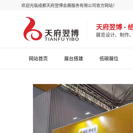
欢迎光临成都天府翌博会展服务有限公司官方网站！
天府翌博 -
展览设计、制作
网站首页
展台搭建
低碳展位