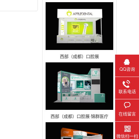
西部（成都）口腔展
QQ咨询
联系电话
在线留言
西部（成都）口腔展·锦群医疗
微信扫一扫