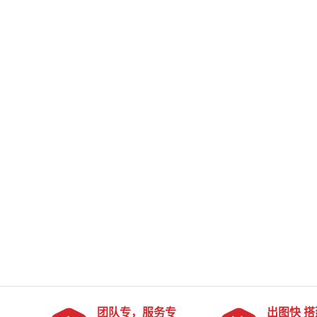
团队专，服务专
出图快 