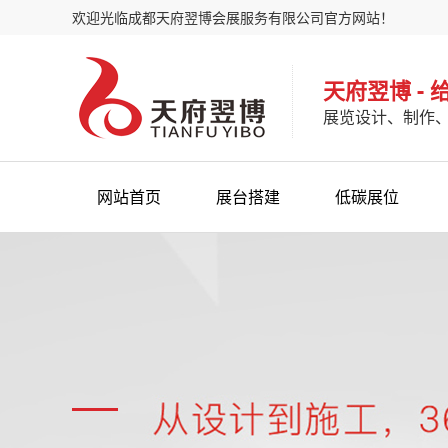
欢迎光临成都天府翌博会展服务有限公司官方网站！
天府翌博 -
展览设计、制作
网站首页
展台搭建
低碳展位