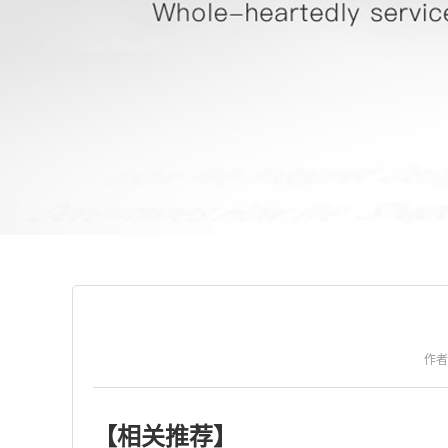
作
【相关推荐】