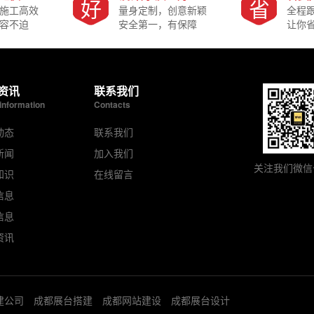
好
省
施工高效
量身定制，创意新颖
全程
容不迫
安全第一，有保障
让你
资讯
联系我们
information
Contacts
动态
联系我们
新闻
加入我们
关注我们微信
知识
在线留言
信息
信息
资讯
建公司
成都展台搭建
成都网站建设
成都展台设计