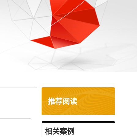
推荐阅读
相关案例