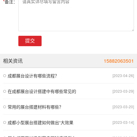
*
备注：
提交
相关资讯
15882063501
成都展台设计有哪些流程？
[2023-04-26]
在成都展台设计搭建中有哪些常见的
[2023-03-29]
常用的展台搭建材料有哪些？
[2023-03-20]
成都小型展台搭建如何做出“大效果
[2023-03-14]