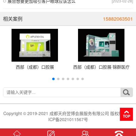
展台想要更加吸引客户眼球应该怎么
[2023-02-28]
相关案例
15882063501
西部（成都）口腔展
西部（成都）口腔展·锦群医疗
Copyright © 2019-2021 成都天府翌博会展服务有限公司 版权所有 蜀
ICP备2021011567号