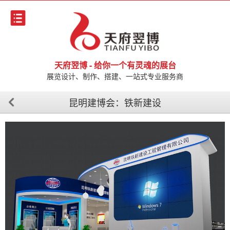
天府翌博 - 给你一个有灵魂的展台
展览设计、制作、搭建、一站式专业服务商
昆明建博会：铁新建设