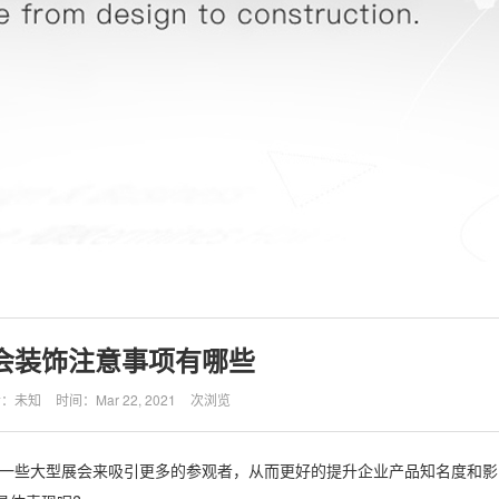
会装饰注意事项有哪些
者：未知
时间：Mar 22, 2021
次浏览
办一些大型展会来吸引更多的参观者，从而更好的提升企业产品知名度和