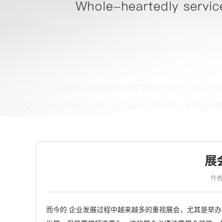
展
作
而今的 企业发展过程中越来越多的重视展会，尤其是举