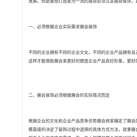
发展，但是要想打造更为一流的展会必须注意展会装饰，
一、必须根据企业实际需求展会装饰
不同的企业拥有不同的企业文化，不同的企业产品拥有自
这样才能借助展会来更好的塑造企业产品良好形象，更好
二、展会装饰必须根据展会的实际情况而定
根据企业的文化和企业产品竞争优势展会商家确定了展会
模直接的决定了装饰过程中选择的具体方式方法，就拿展