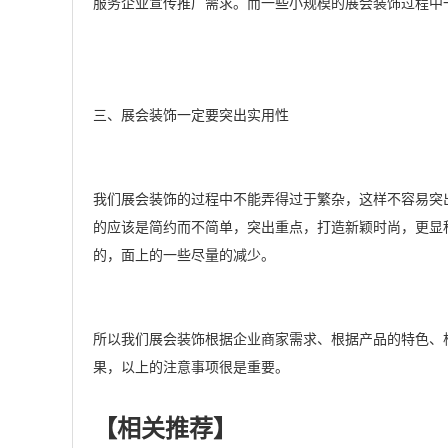
服务企业宣传推广需求。而一些小规模的展会装饰过程中
三、展会装饰一定要突出实用性
我们展会装饰的过程中不能弄得过于繁杂，这样不容易突
的应该是简约而不简单，突出重点，打造新颖时尚，更显
的，面上的一些尽量的减少。
所以我们展会装饰根据企业商家需求、根据产品的特色、
果，以上的注意事项很是重要。
【相关推荐】