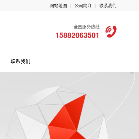
网站地图
|
公司简介
|
联系我们
全国服务热线
15882063501
联系我们