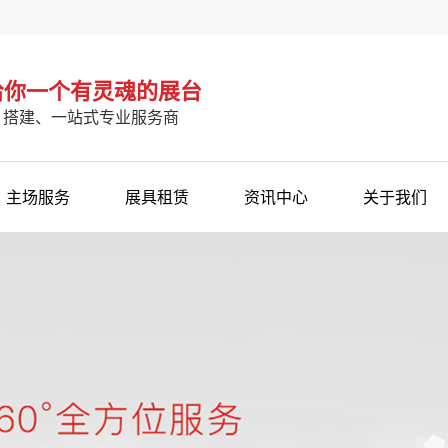
 给你一个有灵魂的展台
、搭建、一站式专业服务商
主场服务
展具租赁
资讯中心
关于我们