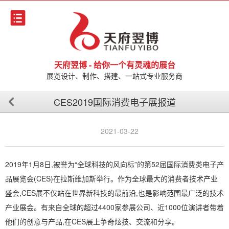
天府翌博 - 给你一个有灵魂的展台
展览设计、制作、搭建、一站式专业服务商
CES2019国际消费电子展报道
2021-03-22
2019年1月8日,被誉为“全球科技的风向标”的第52届国际消费类电子产
品展览会(CES)在拉斯维加斯举行。作为全球最大的消费者技术产业
盛会,CES展不仅站在世界新科技的最前沿,也是影响范围最广泛的技术
产业展会。有来自全球的超过4400家参展公司、近1000位演讲者带着
他们的创意与产品,在CES展上争奇炫技、交流和分享。